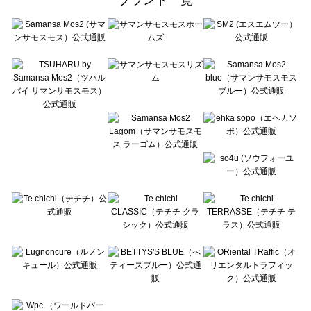
sō4ū（ソウフォーユー）のルームウェア一覧
Te chichi（テチチ）のルームウェア一覧
Te chichi CLASSIC（テチチ クラシック）のルームウェア一覧
Te chichi TERRASSE（テチチ テラス）のルームウェア一覧
Lugnoncure（ルノンキュール）のルームウェア一覧
BETTY'S BLUE（べティーズブルー）のルームウェア一覧
Wpc.（ワールドパーティー）のルームウェア一覧