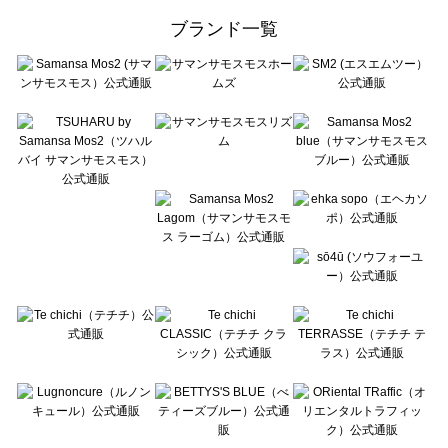
ehka sopo（エヘカソポ）のアウター一覧
ブランド一覧
sō4ū（ソウフォーユー）のアウター一覧
Te chichi（テチチ）のアウター一覧
Te chichi CLASSIC（テチチ クラシック）のアウター一覧
Te chichi TERRASSE（テチチ テラス）のアウター一覧
Lugnoncure（ルノンキュール）のアウター一覧
BETTY'S BLUE（べティーズブルー）のアウター一覧
Wpc.（ワールドパーティー）のアウター一覧