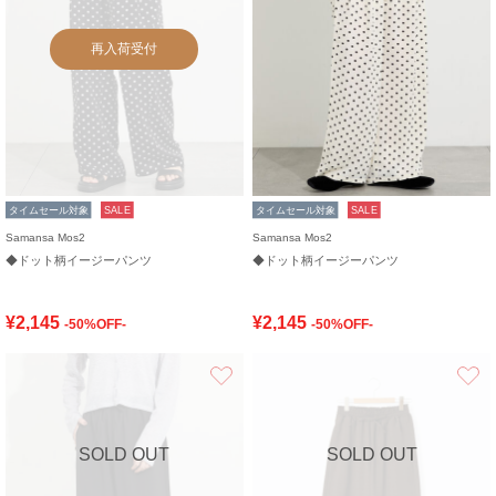
再入荷受付
タイムセール対象
SALE
タイムセール対象
SALE
Samansa Mos2
Samansa Mos2
◆ドット柄イージーパンツ
◆ドット柄イージーパンツ
¥2,145
¥2,145
-50%OFF-
-50%OFF-
お気に入り
SOLD OUT
SOLD OUT