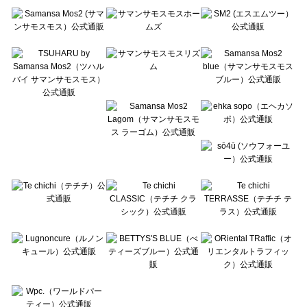
Te chichi（テチチ）の一覧
Te chichi CLASSIC（テチチ クラシック）の一覧
Te chichi TERRASSE（テチチ テラス）の一覧
Lugnoncure（ルノンキュール）の一覧
BETTY'S BLUE（べティーズブルー）の一覧
Wpc.（ワールドパーティー）の一覧