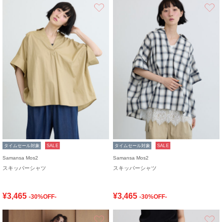
お気に入り
タイムセール対象
SALE
タイムセール対象
SALE
Samansa Mos2
Samansa Mos2
スキッパーシャツ
スキッパーシャツ
¥3,465
¥3,465
-30%OFF-
-30%OFF-
お気に入り