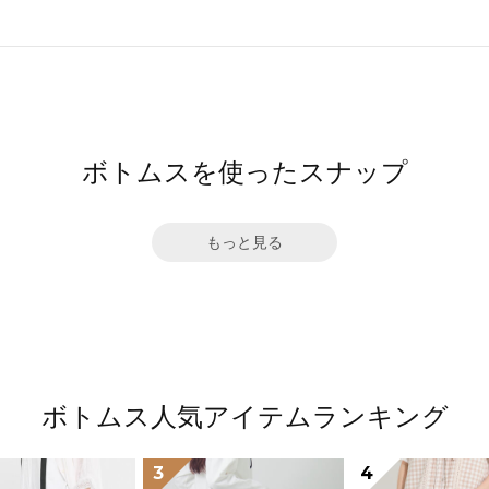
ボトムスを使ったスナップ
もっと見る
ボトムス人気アイテムランキング
3
4