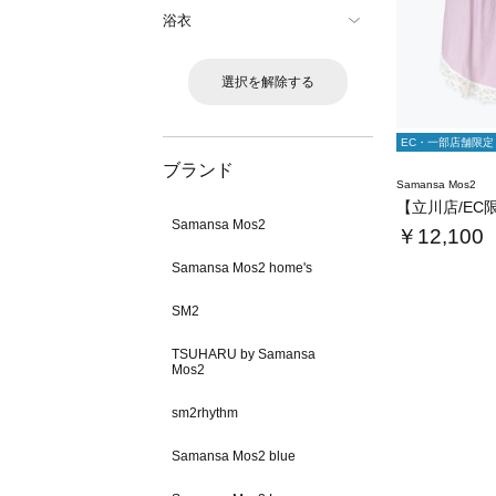
浴衣
選択を解除する
EC・一部店舗限定
ブランド
Samansa Mos2
Samansa Mos2
￥12,100
Samansa Mos2 home's
SM2
TSUHARU by Samansa
Mos2
sm2rhythm
Samansa Mos2 blue