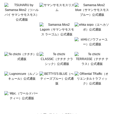
Te chichi TERRASSE（テチチ テラス）のボトムス一覧
Lugnoncure（ルノンキュール）のボトムス一覧
BETTY'S BLUE（べティーズブルー）のボトムス一覧
Wpc.（ワールドパーティー）のボトムス一覧