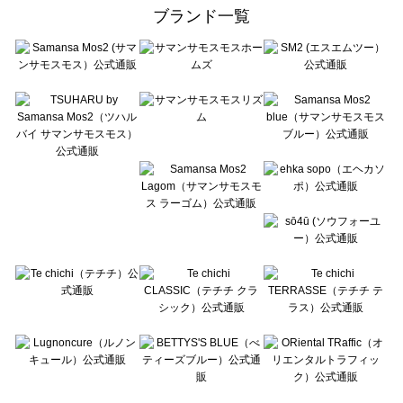
ehka sopo（エヘカソポ）のカーディガン一覧
ブランド一覧
sō4ū（ソウフォーユー）のカーディガン一覧
Te chichi（テチチ）のカーディガン一覧
Te chichi CLASSIC（テチチ クラシック）のカーディガン一覧
Te chichi TERRASSE（テチチ テラス）のカーディガン一覧
Lugnoncure（ルノンキュール）のカーディガン一覧
BETTY'S BLUE（べティーズブルー）のカーディガン一覧
Wpc.（ワールドパーティー）のカーディガン一覧