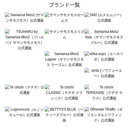
ehka sopo（エヘカソポ）のカーディガン一覧
ブランド一覧
sō4ū（ソウフォーユー）のカーディガン一覧
Te chichi（テチチ）のカーディガン一覧
Te chichi CLASSIC（テチチ クラシック）のカーディガン一覧
Te chichi TERRASSE（テチチ テラス）のカーディガン一覧
Lugnoncure（ルノンキュール）のカーディガン一覧
BETTY'S BLUE（べティーズブルー）のカーディガン一覧
Wpc.（ワールドパーティー）のカーディガン一覧