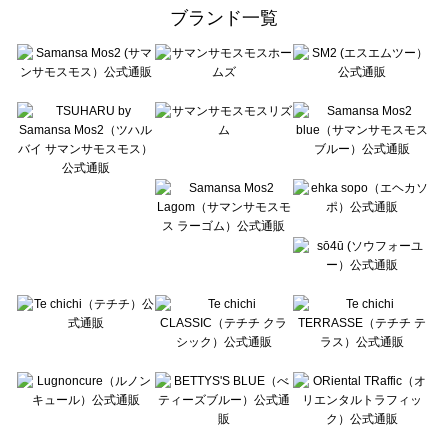
ehka sopo（エヘカソポ）のカーディガン一覧
ブランド一覧
sō4ū（ソウフォーユー）のカーディガン一覧
Te chichi（テチチ）のカーディガン一覧
Te chichi CLASSIC（テチチ クラシック）のカーディガン一覧
Te chichi TERRASSE（テチチ テラス）のカーディガン一覧
Lugnoncure（ルノンキュール）のカーディガン一覧
BETTY'S BLUE（べティーズブルー）のカーディガン一覧
Wpc.（ワールドパーティー）のカーディガン一覧