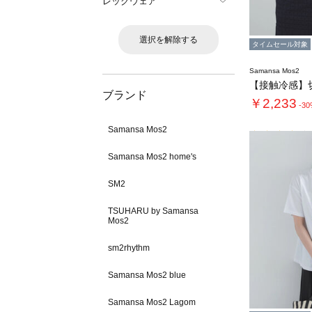
レッグウェア
選択を解除する
タイムセール対象
Samansa Mos2
ブランド
￥2,233
-3
Samansa Mos2
Samansa Mos2 home's
SM2
TSUHARU by Samansa
Mos2
sm2rhythm
Samansa Mos2 blue
Samansa Mos2 Lagom