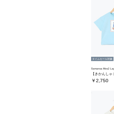
タイムセール対象
Samansa Mos2 L
￥2,750