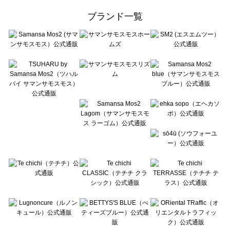
ehka sopo（エヘカソポ）のコート 一覧
ブランド一覧
sō4ū（ソウフォーユー）のコート 一覧
Te chichi（テチチ）のコート 一覧
Te chichi CLASSIC（テチチ クラシック）のコート 一覧
Te chichi TERRASSE（テチチ テラス）のコート 一覧
Lugnoncure（ルノンキュール）のコート 一覧
BETTY'S BLUE（べティーズブルー）のコート 一覧
Wpc.（ワールドパーティー）のコート 一覧