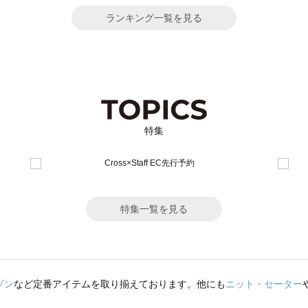
ランキング一覧を見る
特集
特集一覧を見る
ゾン
など定番アイテムを取り揃えております。他にも
ニット・セーター