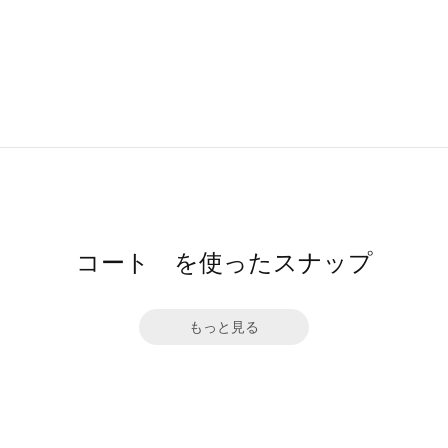
コート を使ったスナップ
もっと見る