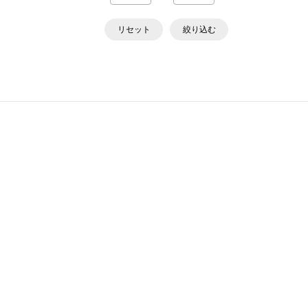
リセット
絞り込む