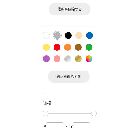
選択を解除する
選択を解除する
価格
¥
~
¥