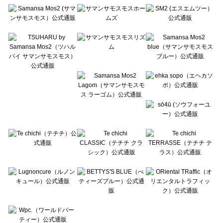
Te chichi（テチチ）のスーツ一覧
Te chichi CLASSIC（テチチ クラシック）のスーツ一覧
Te chichi TERRASSE（テチチ テラス）のスーツ一覧
Lugnoncure（ルノンキュール）のスーツ一覧
BETTY'S BLUE（べティーズブルー）のスーツ一覧
Wpc.（ワールドパーティー）のスーツ一覧