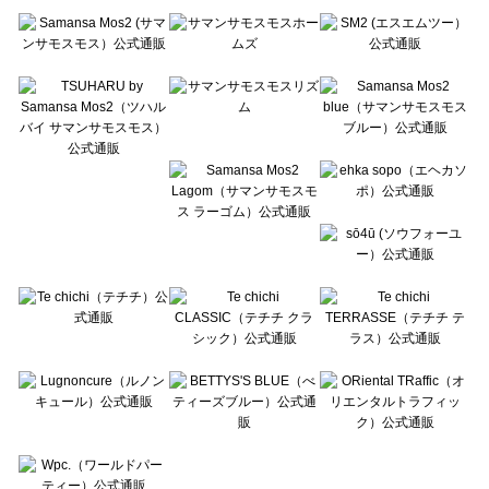
Te chichi（テチチ）のスカート一覧
Te chichi CLASSIC（テチチ クラシック）のスカート一覧
Te chichi TERRASSE（テチチ テラス）のスカート一覧
Lugnoncure（ルノンキュール）のスカート一覧
BETTY'S BLUE（べティーズブルー）のスカート一覧
Wpc.（ワールドパーティー）のスカート一覧