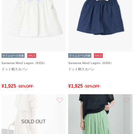
タイムセール対象
SALE
タイムセール対象
SALE
Samansa Mos2 Lagom（KIDS）
Samansa Mos2 Lagom（KIDS）
ドット柄スカパン
ドット柄スカパン
¥1,925
¥1,925
-50%OFF-
-50%OFF-
お気に入り
SOLD OUT