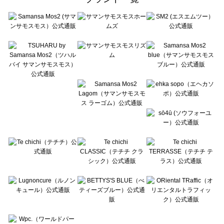
sō4ū（ソウフォーユー）のスカート一覧
Te chichi（テチチ）のスカート一覧
Te chichi CLASSIC（テチチ クラシック）のスカート一覧
Te chichi TERRASSE（テチチ テラス）のスカート一覧
Lugnoncure（ルノンキュール）のスカート一覧
BETTY'S BLUE（べティーズブルー）のスカート一覧
Wpc.（ワールドパーティー）のスカート一覧