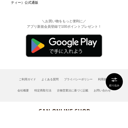
＼お買い物をもっと便利に／
アプリ新規会員登録で100ポイントプレゼント！
ご利用ガイド
よくある質問
プライバシーポリシー
利用規約
絞り込み
会社概要
特定商取引法
古物営業法に基づく記載
お問い合わせ
Copyright©CAN Co., Ltd