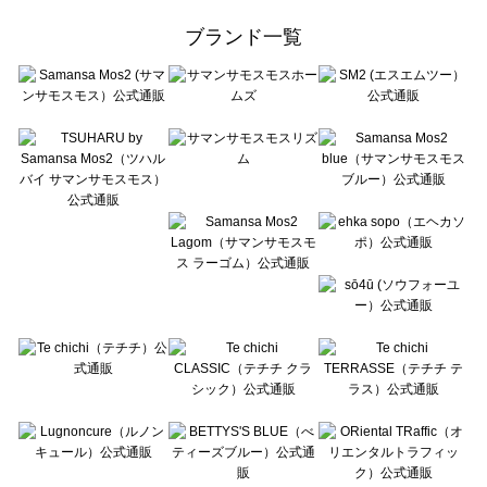
ehka sopo（エヘカソポ）のスカート一覧
ブランド一覧
sō4ū（ソウフォーユー）のスカート一覧
Te chichi（テチチ）のスカート一覧
Te chichi CLASSIC（テチチ クラシック）のスカート一覧
Te chichi TERRASSE（テチチ テラス）のスカート一覧
Lugnoncure（ルノンキュール）のスカート一覧
BETTY'S BLUE（べティーズブルー）のスカート一覧
Wpc.（ワールドパーティー）のスカート一覧