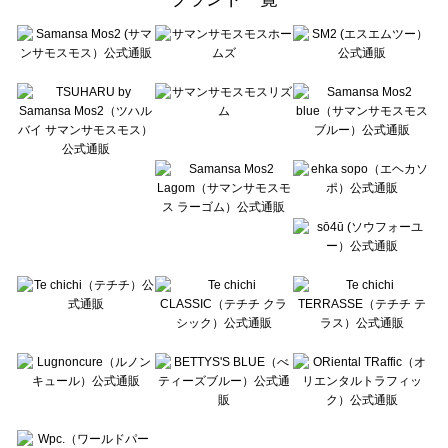
sō4ū（ソウフォーユー）のパンツ一覧
Te chichi（テチチ）のパンツ一覧
Te chichi CLASSIC（テチチ クラシック）のパンツ一覧
Te chichi TERRASSE（テチチ テラス）のパンツ一覧
Lugnoncure（ルノンキュール）のパンツ一覧
BETTY'S BLUE（べティーズブルー）のパンツ一覧
Wpc.（ワールドパーティー）のパンツ一覧