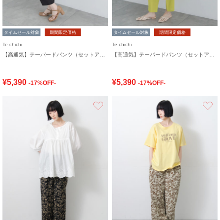
タイムセール対象
期間限定価格
タイムセール対象
期間限定価格
Te chichi
Te chichi
【高通気】テーパードパンツ（セットアップ可）
【高通気】テーパードパンツ（セットアップ可）
¥5,390
¥5,390
-17%OFF-
-17%OFF-
お気に入り