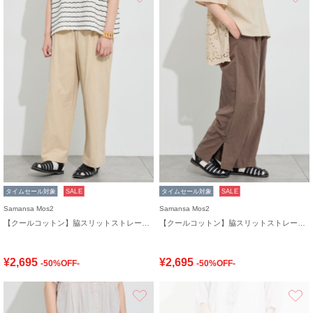
タイムセール対象
SALE
タイムセール対象
SALE
Samansa Mos2
Samansa Mos2
【クールコットン】脇スリットストレートパンツ
【クールコットン】脇スリットストレートパンツ
¥2,695
¥2,695
-50%OFF-
-50%OFF-
お気に入り