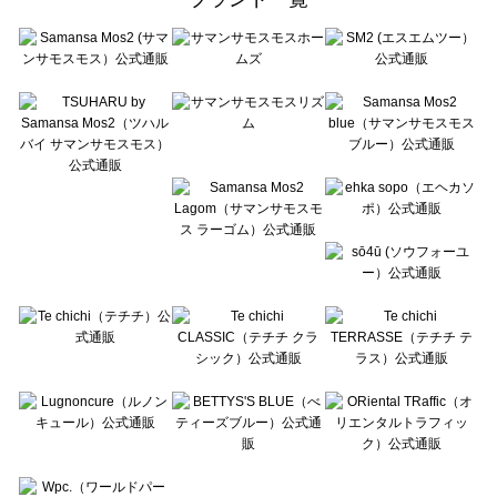
sō4ū（ソウフォーユー）のパンツ一覧
Te chichi（テチチ）のパンツ一覧
Te chichi CLASSIC（テチチ クラシック）のパンツ一覧
Te chichi TERRASSE（テチチ テラス）のパンツ一覧
Lugnoncure（ルノンキュール）のパンツ一覧
BETTY'S BLUE（べティーズブルー）のパンツ一覧
Wpc.（ワールドパーティー）のパンツ一覧