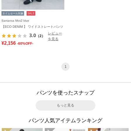
タイムセール対象
SALE
Samansa Mos2 blue
【ECO DENIM 】 ワイドストレートパンツ
レビュー
3.0
（2）
を見る
¥2,156
-60%OFF-
1
パンツを使ったスナップ
もっと見る
パンツ人気アイテムランキング