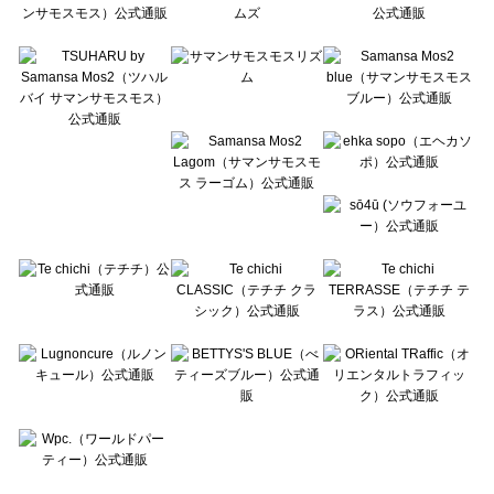
Te chichi CLASSIC（テチチ クラシック）のパンプス一覧
Te chichi TERRASSE（テチチ テラス）のパンプス一覧
Lugnoncure（ルノンキュール）のパンプス一覧
BETTY'S BLUE（べティーズブルー）のパンプス一覧
Wpc.（ワールドパーティー）のパンプス一覧