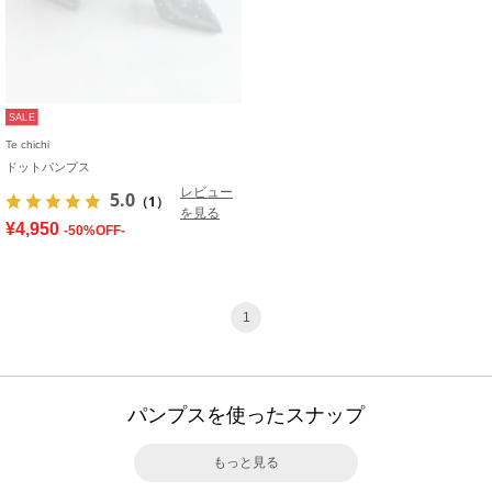
SALE
Te chichi
ドットパンプス
レビュー
5.0
（1）
を見る
¥4,950
-50%OFF-
1
パンプスを使ったスナップ
もっと見る