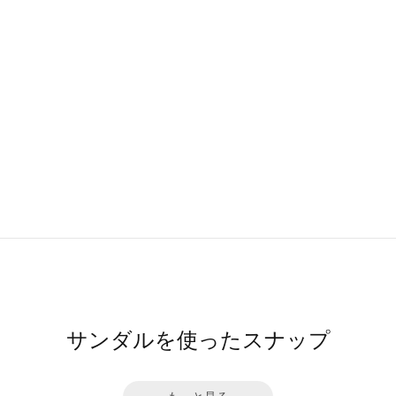
サンダルを使ったスナップ