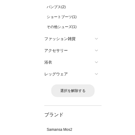
パンプス(2)
ショートブーツ(1)
その他シューズ(1)
ファッション雑貨
アクセサリー
浴衣
レッグウェア
選択を解除する
ブランド
Samansa Mos2