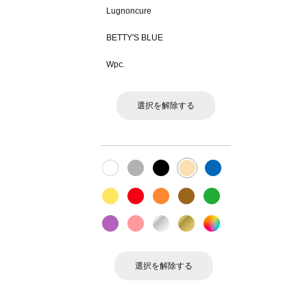
Lugnoncure
BETTY'S BLUE
Wpc.
選択を解除する
選択を解除する