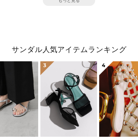
もっと見る
サンダル人気アイテムランキング
3
4