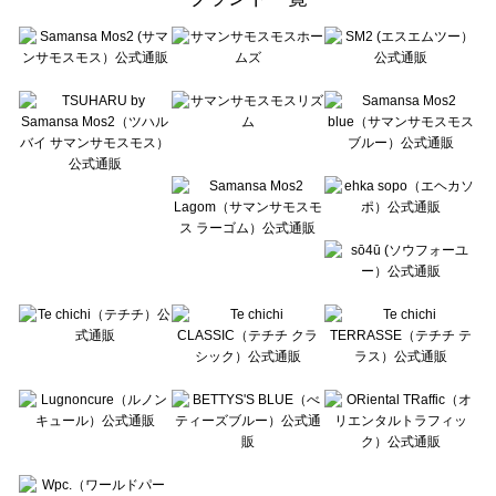
sō4ū（ソウフォーユー）のストール・マフラー一覧
Te chichi（テチチ）のストール・マフラー一覧
Te chichi CLASSIC（テチチ クラシック）のストール・マフラー一覧
Te chichi TERRASSE（テチチ テラス）のストール・マフラー一覧
Lugnoncure（ルノンキュール）のストール・マフラー一覧
BETTY'S BLUE（べティーズブルー）のストール・マフラー一覧
Wpc.（ワールドパーティー）のストール・マフラー一覧