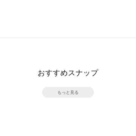
おすすめスナップ
もっと見る