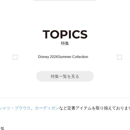
特集
特集一覧を見る
シャツ・ブラウス
、
カーディガン
など定番アイテムを取り揃えておりま
一覧