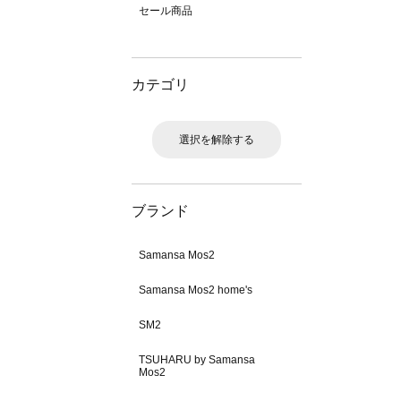
セール商品
カテゴリ
選択を解除する
ブランド
Samansa Mos2
Samansa Mos2 home's
SM2
TSUHARU by Samansa
Mos2