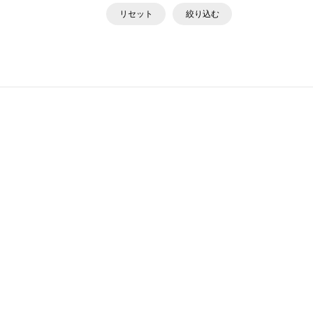
リセット
絞り込む