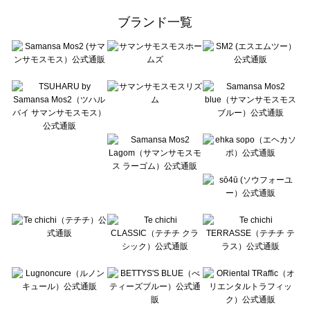
ehka sopo（エヘカソポ）の一覧
ブランド一覧
sō4ū（ソウフォーユー）の一覧
Te chichi（テチチ）の一覧
Te chichi CLASSIC（テチチ クラシック）の一覧
Te chichi TERRASSE（テチチ テラス）の一覧
Lugnoncure（ルノンキュール）の一覧
BETTY'S BLUE（べティーズブルー）の一覧
Wpc.（ワールドパーティー）の一覧