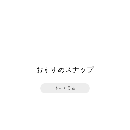
おすすめスナップ
もっと見る