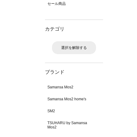
セール商品
カテゴリ
選択を解除する
ブランド
Samansa Mos2
Samansa Mos2 home's
SM2
TSUHARU by Samansa
Mos2