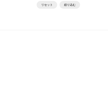
リセット
絞り込む