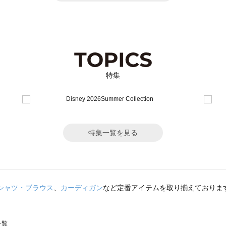
特集
特集一覧を見る
シャツ・ブラウス
、
カーディガン
など定番アイテムを取り揃えておりま
一覧