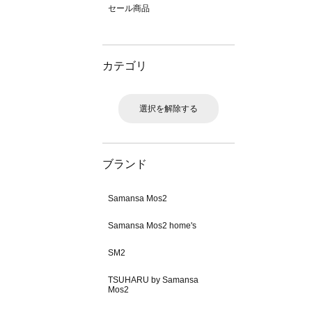
セール商品
カテゴリ
選択を解除する
ブランド
Samansa Mos2
Samansa Mos2 home's
SM2
TSUHARU by Samansa
Mos2