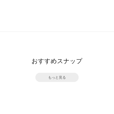
おすすめスナップ
もっと見る