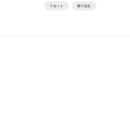
リセット
絞り込む