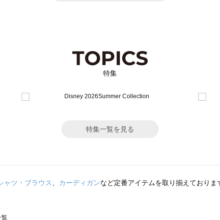
特集
特集一覧を見る
シャツ・ブラウス
、
カーディガン
など定番アイテムを取り揃えておりま
一覧