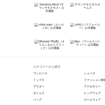
BETTY'S BLUE（べティーズブルー）のカットソー一覧
Wpc.（ワールドパーティー）のカットソー一覧
カテゴリーから探す
ワンピース
シューズ
トップス
ファッション雑
アウター
アクセサリー
ボトムス
レッグウェア
バッグ
ルームウェア