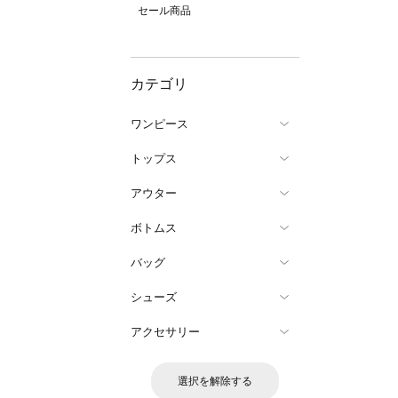
セール商品
カテゴリ
ワンピース
トップス
アウター
ボトムス
バッグ
シューズ
アクセサリー
選択を解除する