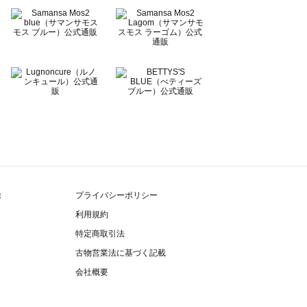
除
プライバシーポリシー
利用規約
特定商取引法
古物営業法に基づく記載
会社概要