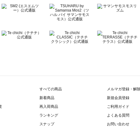
すべての商品
メルマガ登録・解
新着商品
新規会員登録
貨
再入荷商品
ご利用ガイド
ランキング
よくある質問
スナップ
お問い合わせ