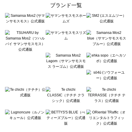
ehka sopo（エヘカソポ）のカットソー一覧
ブランド一覧
sō4ū（ソウフォーユー）のカットソー一覧
Te chichi（テチチ）のカットソー一覧
Te chichi CLASSIC（テチチ クラシック）のカットソー一覧
Te chichi TERRASSE（テチチ テラス）のカットソー一覧
Lugnoncure（ルノンキュール）のカットソー一覧
BETTY'S BLUE（べティーズブルー）のカットソー一覧
Wpc.（ワールドパーティー）のカットソー一覧