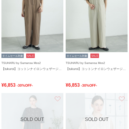
タイムセール対象
SALE
タイムセール対象
SALE
TSUHARU by Samansa Mos2
TSUHARU by Samansa Mos2
【tukuroi】コットンナイロンウェザージャンプスーツ
【tukuroi】コットンナイロンウェザージャンプスーツ
¥6,853
¥6,853
-30%OFF-
-30%OFF-
お気に入り
SOLD OUT
SOLD OUT