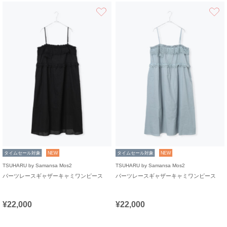
お気に入り
タイムセール対象
NEW
タイムセール対象
NEW
TSUHARU by Samansa Mos2
TSUHARU by Samansa Mos2
パーツレースギャザーキャミワンピース
パーツレースギャザーキャミワンピース
¥22,000
¥22,000