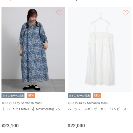
お気に入り
タイムセール対象
NEW
タイムセール対象
NEW
TSUHARU by Samansa Mos2
TSUHARU by Samansa Mos2
【LIBERTY FABRICS】Maximalist柄ワンピース
パーツレースギャザーキャミワンピース
¥23,100
¥22,000