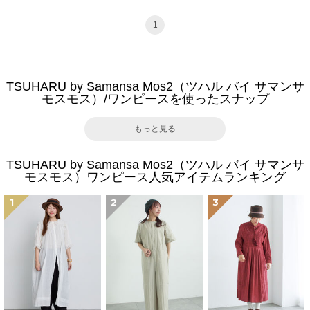
1
TSUHARU by Samansa Mos2（ツハル バイ サマンサ
モスモス）/ワンピースを使ったスナップ
もっと見る
TSUHARU by Samansa Mos2（ツハル バイ サマンサ
モスモス）ワンピース人気アイテムランキング
1
2
3