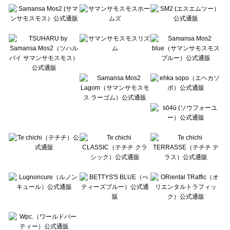
Te chichi（テチチ）のワンピース一覧
Te chichi CLASSIC（テチチ クラシック）のワンピース一覧
Te chichi TERRASSE（テチチ テラス）のワンピース一覧
Lugnoncure（ルノンキュール）のワンピース一覧
BETTY'S BLUE（べティーズブルー）のワンピース一覧
Wpc.（ワールドパーティー）のワンピース一覧