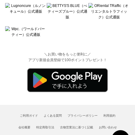
＼お買い物をもっと便利に／
アプリ新規会員登録で100ポイントプレゼント！
ご利用ガイド
よくある質問
プライバシーポリシー
利用規約
会社概要
特定商取引法
古物営業法に基づく記載
お問い合わせ