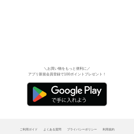
＼お買い物をもっと便利に／
アプリ新規会員登録で100ポイントプレゼント！
ご利用ガイド
よくある質問
プライバシーポリシー
利用規約
会社概要
特定商取引法
古物営業法に基づく記載
お問い合わせ
Copyright©CAN Co., Ltd