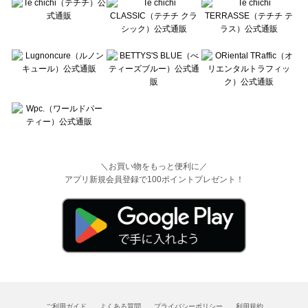
＼お買い物をもっと便利に／
アプリ新規会員登録で100ポイントプレゼント！
ご利用ガイド
よくある質問
プライバシーポリシー
利用規約