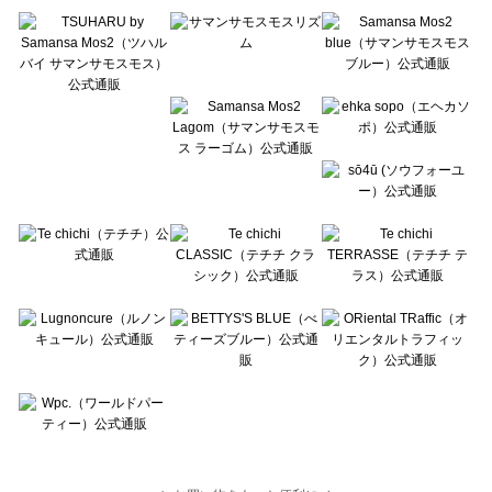
Te chichi TERRASSE（テチチ テラス）のシューズ一覧
Lugnoncure（ルノンキュール）のシューズ一覧
BETTY'S BLUE（べティーズブルー）のシューズ一覧
Wpc.（ワールドパーティー）のシューズ一覧