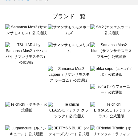
Samansa Mos2 Lagom（サマンサモスモス ラーゴム）のスニーカー一覧
ehka sopo（エヘカソポ）のスニーカー一覧
ブランド一覧
sō4ū（ソウフォーユー）のスニーカー一覧
Te chichi（テチチ）のスニーカー一覧
Te chichi CLASSIC（テチチ クラシック）のスニーカー一覧
Te chichi TERRASSE（テチチ テラス）のスニーカー一覧
Lugnoncure（ルノンキュール）のスニーカー一覧
BETTY'S BLUE（べティーズブルー）のスニーカー一覧
Wpc.（ワールドパーティー）のスニーカー一覧