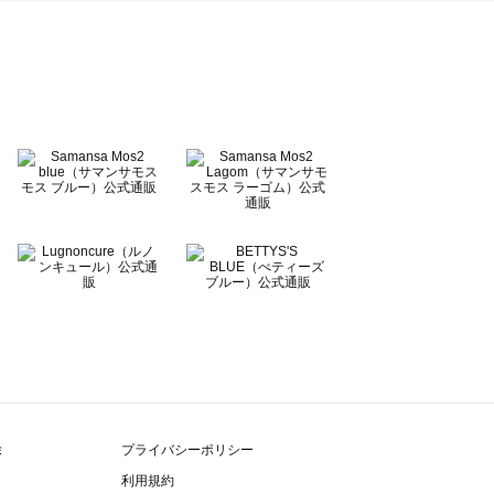
除
プライバシーポリシー
利用規約