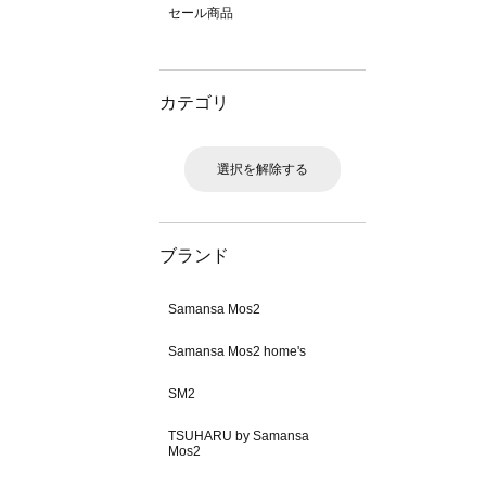
セール商品
カテゴリ
選択を解除する
ブランド
Samansa Mos2
Samansa Mos2 home's
SM2
TSUHARU by Samansa
Mos2