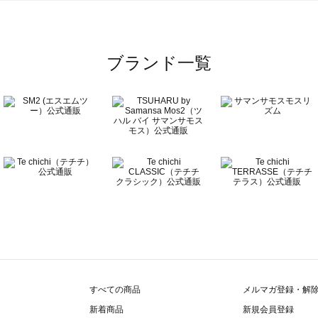
一覧
ブランド一覧
覧
すべての商品
メルマガ登録・解
新着商品
新規会員登録