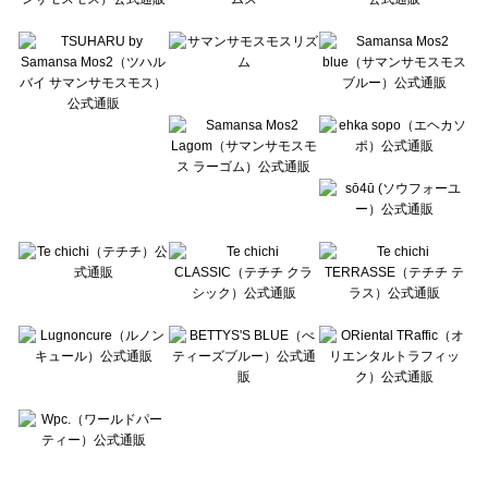
Te chichi TERRASSE（テチチ テラス）のルームウェア一覧
Lugnoncure（ルノンキュール）のルームウェア一覧
BETTY'S BLUE（べティーズブルー）のルームウェア一覧
Wpc.（ワールドパーティー）のルームウェア一覧