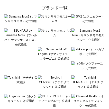
ehka sopo（エヘカソポ）の一覧
ブランド一覧
sō4ū（ソウフォーユー）の一覧
Te chichi（テチチ）の一覧
Te chichi CLASSIC（テチチ クラシック）の一覧
Te chichi TERRASSE（テチチ テラス）の一覧
Lugnoncure（ルノンキュール）の一覧
BETTY'S BLUE（べティーズブルー）の一覧
Wpc.（ワールドパーティー）の一覧