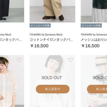
タイムセール対象
タイムセール対象
nsa Mos2
TSUHARU by Samansa Mos2
TSUHARU by Samansa
コットンナイロンタックパンツ
コットンナイロンタックパンツ
￥16,500
￥16,500
お気に入り
お気に入り
SOLD OUT
SOLD 
再入荷受付
再入荷