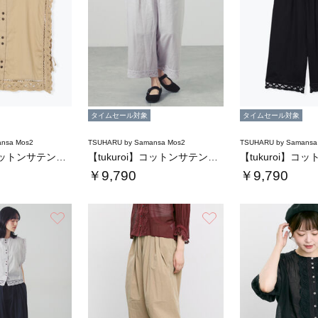
タイムセール対象
タイムセール対象
nsa Mos2
TSUHARU by Samansa Mos2
TSUHARU by Samansa
【tukuroi】コットンサテンバテンレース…
【tukuroi】コットンサテンバテンレース…
￥9,790
￥9,790
お気に入り
お気に入り