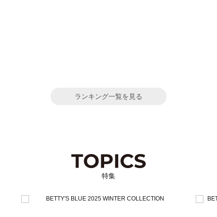
ランキング一覧を見る
特集