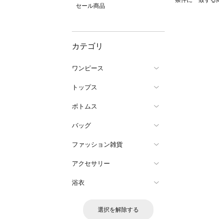
条件に一致する
セール商品
カテゴリ
ワンピース
トップス
ボトムス
バッグ
ファッション雑貨
アクセサリー
浴衣
選択を解除する