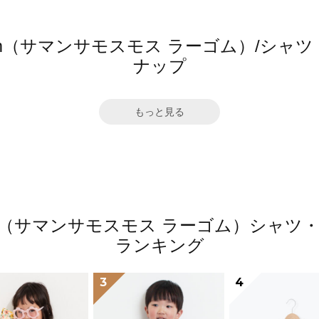
 Lagom（サマンサモスモス ラーゴム）/
ナップ
もっと見る
 Lagom（サマンサモスモス ラーゴム）シ
ランキング
3
4