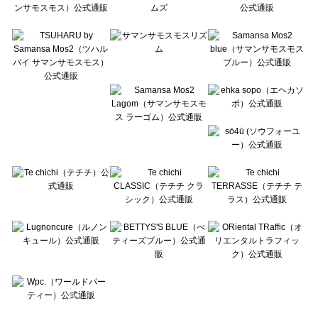
Te chichi CLASSIC（テチチ クラシック）のカットソー一覧
Te chichi TERRASSE（テチチ テラス）のカットソー一覧
Lugnoncure（ルノンキュール）のカットソー一覧
BETTY'S BLUE（べティーズブルー）のカットソー一覧
Wpc.（ワールドパーティー）のカットソー一覧