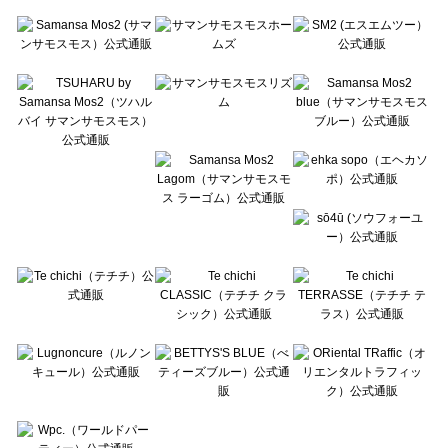
Te chichi（テチチ）のブルゾン 一覧
Te chichi CLASSIC（テチチ クラシック）のブルゾン 一覧
Te chichi TERRASSE（テチチ テラス）のブルゾン 一覧
Lugnoncure（ルノンキュール）のブルゾン 一覧
BETTY'S BLUE（べティーズブルー）のブルゾン 一覧
Wpc.（ワールドパーティー）のブルゾン 一覧