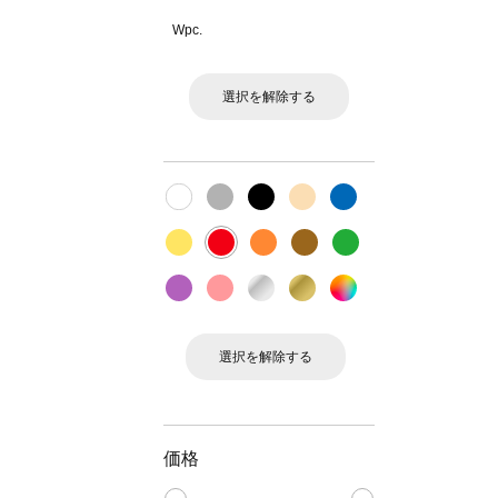
Wpc.
選択を解除する
選択を解除する
価格