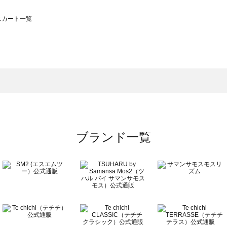
のスカート一覧
モスモス）のスカート一覧
カート一覧
のスカート一覧
ブランド一覧