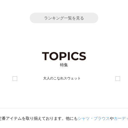
ランキング一覧を見る
特集
定番アイテムを取り揃えております。他にも
シャツ・ブラウス
や
カーデ