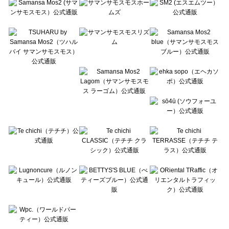
Te chichi（テチチ）のボトムス一覧
Te chichi CLASSIC（テチチ クラシック）のボトムス一覧
Te chichi TERRASSE（テチチ テラス）のボトムス一覧
Lugnoncure（ルノンキュール）のボトムス一覧
BETTY'S BLUE（べティーズブルー）のボトムス一覧
Wpc.（ワールドパーティー）のボトムス一覧