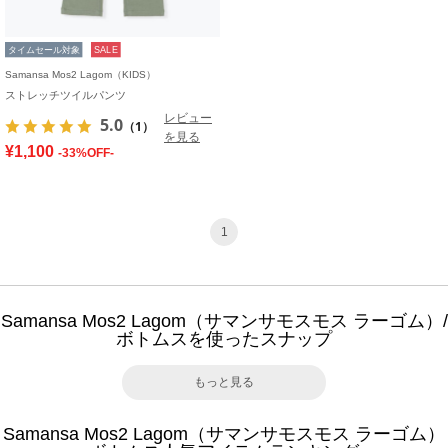
タイムセール対象
SALE
Samansa Mos2 Lagom（KIDS）
ストレッチツイルパンツ
レビュー
5.0
（1）
を見る
¥1,100
-33%OFF-
1
Samansa Mos2 Lagom（サマンサモスモス ラーゴム）/
ボトムスを使ったスナップ
もっと見る
Samansa Mos2 Lagom（サマンサモスモス ラーゴム）