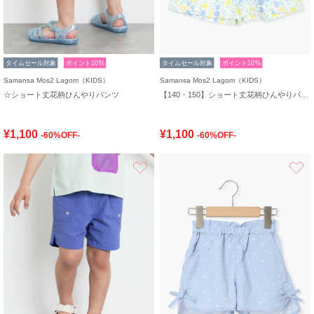
タイムセール対象
ポイント10%
タイムセール対象
ポイント10%
Samansa Mos2 Lagom（KIDS）
Samansa Mos2 Lagom（KIDS）
☆ショート丈花柄ひんやりパンツ
【140・150】ショート丈花柄ひんやりパンツ
¥1,100
¥1,100
-60%OFF-
-60%OFF-
お気に入り