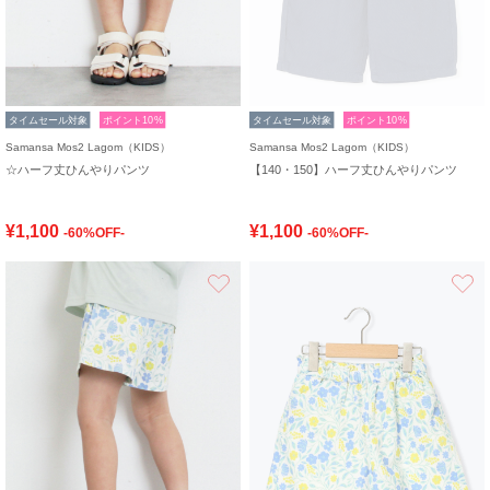
タイムセール対象
ポイント10%
タイムセール対象
ポイント10%
Samansa Mos2 Lagom（KIDS）
Samansa Mos2 Lagom（KIDS）
☆ハーフ丈ひんやりパンツ
【140・150】ハーフ丈ひんやりパンツ
¥1,100
¥1,100
-60%OFF-
-60%OFF-
お気に入り