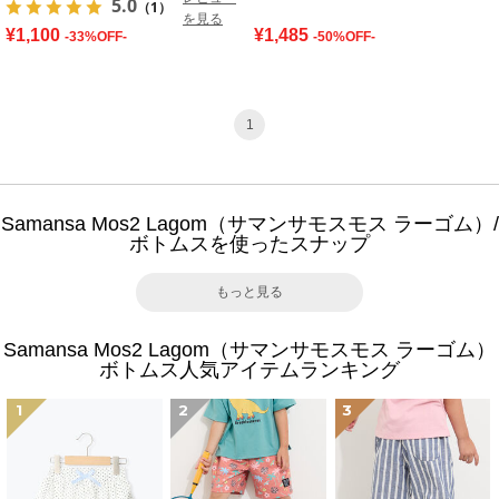
5.0
（1）
を見る
¥1,100
¥1,485
-33%OFF-
-50%OFF-
1
Samansa Mos2 Lagom（サマンサモスモス ラーゴム）/
ボトムスを使ったスナップ
もっと見る
Samansa Mos2 Lagom（サマンサモスモス ラーゴム）
ボトムス人気アイテムランキング
1
2
3