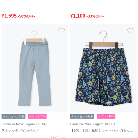
¥1,595
¥1,100
-50%OFF-
-33%OFF-
お気に入り
タイムセール対象
ポイント10%
タイムセール対象
ポイント10%
Samansa Mos2 Lagom（KIDS）
Samansa Mos2 Lagom（KIDS）
ストレッチツイルパンツ
【140・150】花柄ショートパンツ(セットアップ可)
レビュー