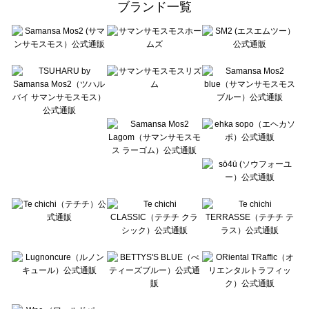
ブランド一覧
sō4ū（ソウフォーユー）のサンダル一覧
Te chichi（テチチ）のサンダル一覧
Te chichi CLASSIC（テチチ クラシック）のサンダル一覧
Te chichi TERRASSE（テチチ テラス）のサンダル一覧
Lugnoncure（ルノンキュール）のサンダル一覧
BETTY'S BLUE（べティーズブルー）のサンダル一覧
Wpc.（ワールドパーティー）のサンダル一覧