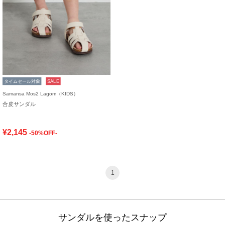
タイムセール対象
SALE
Samansa Mos2 Lagom（KIDS）
合皮サンダル
¥2,145
-50%OFF-
1
サンダルを使ったスナップ