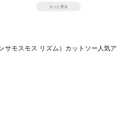
もっと見る
（サマンサモスモス リズム）カットソー人