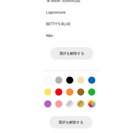
Te chichi TERRASSE
Lugnoncure
BETTY'S BLUE
Wpc.
選択を解除する
選択を解除する