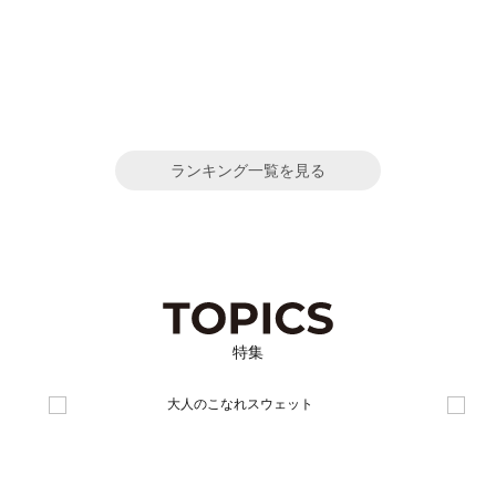
ランキング一覧を見る
特集