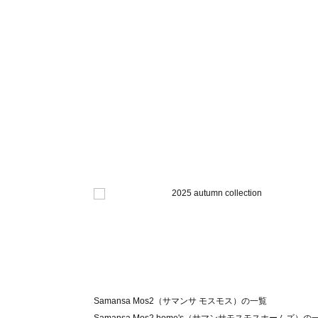
Samansa Mos2（サマンサ モスモス）の一覧