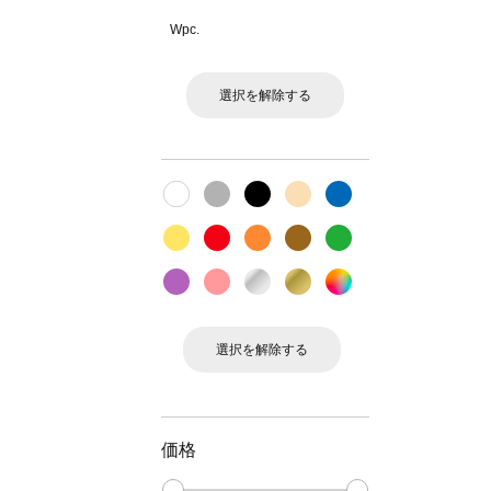
Wpc.
選択を解除する
選択を解除する
価格