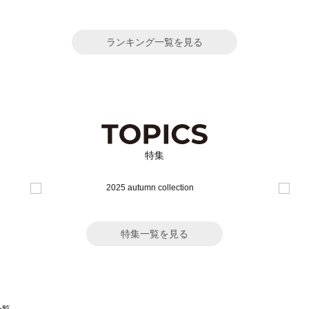
ランキング一覧を見る
特集
特集一覧を見る