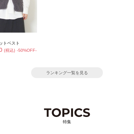
ットベスト
0
(税込)
-50%OFF-
ランキング一覧を見る
特集